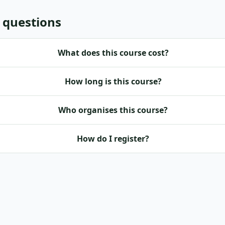
 questions
What does this course cost?
How long is this course?
Who organises this course?
How do I register?