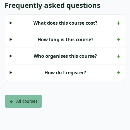
Frequently asked questions
+
What does this course cost?
+
How long is this course?
+
Who organises this course?
+
How do I register?
All courses