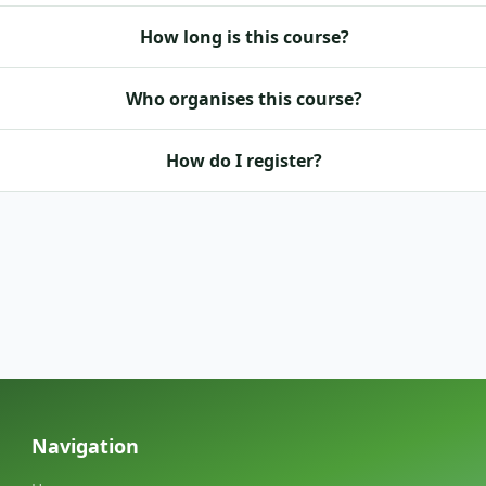
How long is this course?
Who organises this course?
How do I register?
Navigation