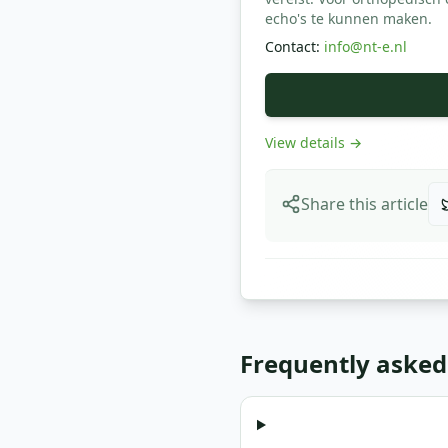
echo's te kunnen maken.
Contact
:
info@nt-e.nl
View details
→
Share this article
Frequently asked