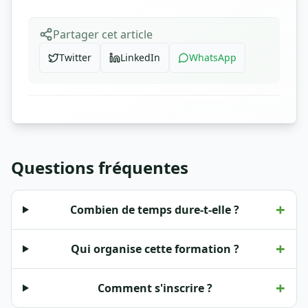
Partager cet article
Twitter
LinkedIn
WhatsApp
Questions fréquentes
+
Combien de temps dure-t-elle ?
+
Qui organise cette formation ?
+
Comment s'inscrire ?