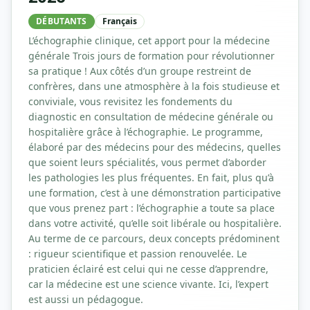
DÉBUTANTS
Français
L’échographie clinique, cet apport pour la médecine
générale Trois jours de formation pour révolutionner
sa pratique ! Aux côtés d’un groupe restreint de
confrères, dans une atmosphère à la fois studieuse et
conviviale, vous revisitez les fondements du
diagnostic en consultation de médecine générale ou
hospitalière grâce à l’échographie. Le programme,
élaboré par des médecins pour des médecins, quelles
que soient leurs spécialités, vous permet d’aborder
les pathologies les plus fréquentes. En fait, plus qu’à
une formation, c’est à une démonstration participative
que vous prenez part : l’échographie a toute sa place
dans votre activité, qu’elle soit libérale ou hospitalière.
Au terme de ce parcours, deux concepts prédominent
: rigueur scientifique et passion renouvelée. Le
praticien éclairé est celui qui ne cesse d’apprendre,
car la médecine est une science vivante. Ici, l’expert
est aussi un pédagogue.