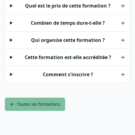
+
Quel est le prix de cette formation ?
+
Combien de temps dure-t-elle ?
+
Qui organise cette formation ?
+
Cette formation est-elle accréditée ?
+
Comment s'inscrire ?
Toutes les formations