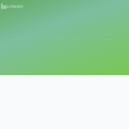
LinkedIn