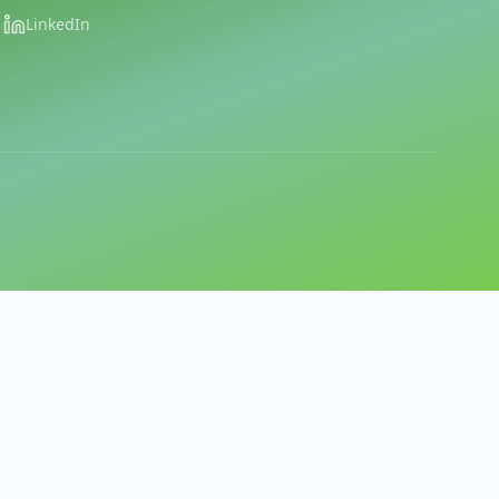
LinkedIn