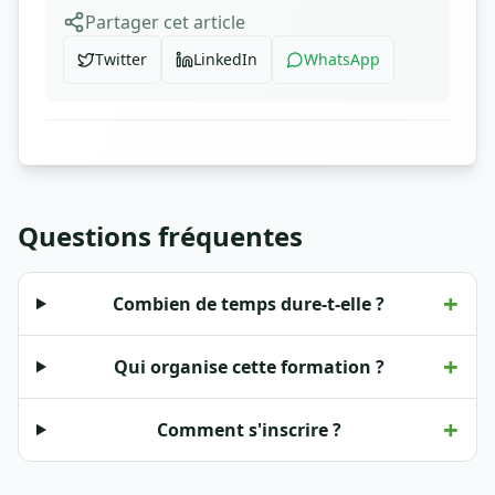
Partager cet article
Twitter
LinkedIn
WhatsApp
Questions fréquentes
+
Combien de temps dure-t-elle ?
+
Qui organise cette formation ?
+
Comment s'inscrire ?