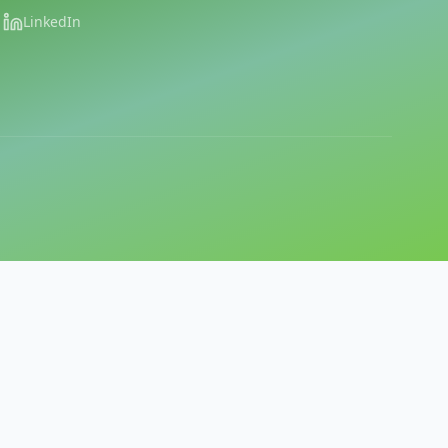
LinkedIn