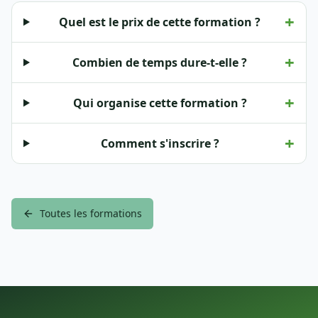
+
Quel est le prix de cette formation ?
+
Combien de temps dure-t-elle ?
+
Qui organise cette formation ?
+
Comment s'inscrire ?
Toutes les formations