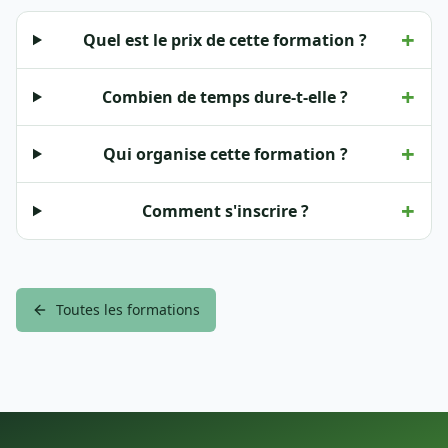
+
Quel est le prix de cette formation ?
+
Combien de temps dure-t-elle ?
+
Qui organise cette formation ?
+
Comment s'inscrire ?
Toutes les formations