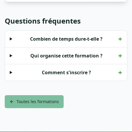
Questions fréquentes
+
Combien de temps dure-t-elle ?
+
Qui organise cette formation ?
+
Comment s'inscrire ?
Toutes les formations