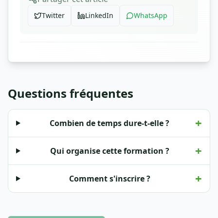
Twitter
LinkedIn
WhatsApp
Questions fréquentes
+
Combien de temps dure-t-elle ?
+
Qui organise cette formation ?
+
Comment s'inscrire ?