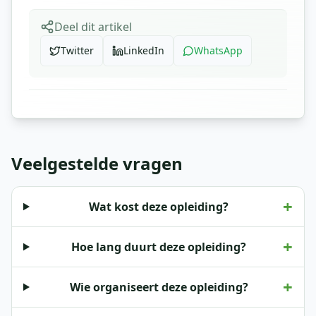
Deel dit artikel
Twitter
LinkedIn
WhatsApp
Veelgestelde vragen
+
Wat kost deze opleiding?
+
Hoe lang duurt deze opleiding?
+
Wie organiseert deze opleiding?