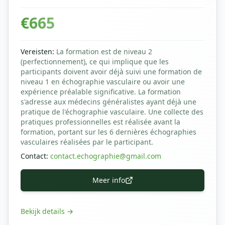
€
665
Vereisten
:
La formation est de niveau 2
(perfectionnement), ce qui implique que les
participants doivent avoir déjà suivi une formation de
niveau 1 en échographie vasculaire ou avoir une
expérience préalable significative. La formation
s'adresse aux médecins généralistes ayant déjà une
pratique de l'échographie vasculaire. Une collecte des
pratiques professionnelles est réalisée avant la
formation, portant sur les 6 dernières échographies
vasculaires réalisées par le participant.
Contact
:
contact.echographie@gmail.com
Meer info
Bekijk details
→