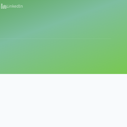
LinkedIn