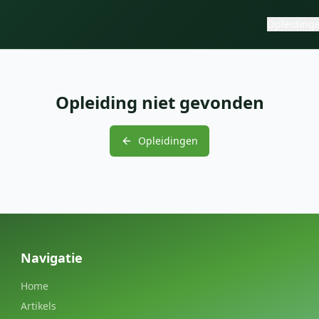
Opleiding
Opleiding niet gevonden
Opleidingen
Navigatie
Home
Artikels