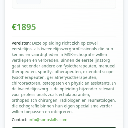
€
1895
Vereisten
:
Deze opleiding richt zich op zowel
eerstelijns- als tweedelijnszorgprofessionals die hun
kennis en vaardigheden in MSK-echografie willen
verdiepen en verbreden. Binnen de eerstelijnszorg
gaat het onder andere om fysiotherapeuten, manueel
therapeuten, sportfysiotherapeuten, extended scope
fysiotherapeuten, geriatriefysiotherapeuten,
chiropractoren, osteopaten en physician assistants. In
de tweedelijnszorg is de opleiding bijzonder relevant
voor professionals zoals echolaboranten,
orthopedisch chirurgen, radiologen en reumatologen,
die echografie binnen hun eigen specialisme verder
willen toepassen en integreren.
Contact
:
info@sonoskills.com