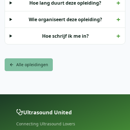
+
Hoe lang duurt deze opleiding?
+
Wie organiseert deze opleiding?
+
Hoe schrijf ik me in?
Alle opleidingen
Ultrasound United
Connecting Ultrasound Lovers