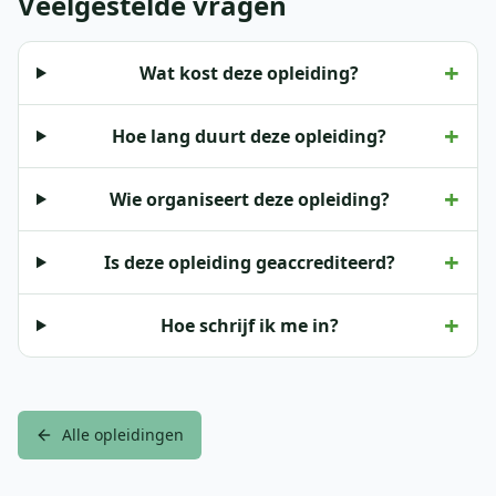
Veelgestelde vragen
+
Wat kost deze opleiding?
+
Hoe lang duurt deze opleiding?
+
Wie organiseert deze opleiding?
+
Is deze opleiding geaccrediteerd?
+
Hoe schrijf ik me in?
Alle opleidingen