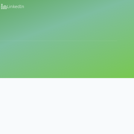
LinkedIn