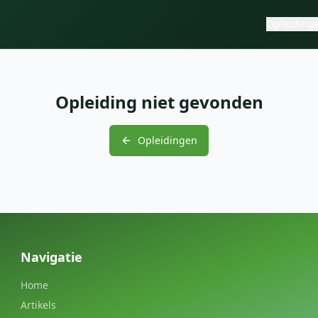
Opleiding
Opleiding niet gevonden
Opleidingen
Navigatie
Home
Artikels