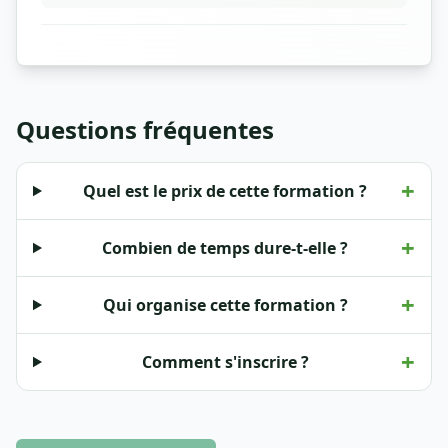
Questions fréquentes
+
Quel est le prix de cette formation ?
+
Combien de temps dure-t-elle ?
+
Qui organise cette formation ?
+
Comment s'inscrire ?