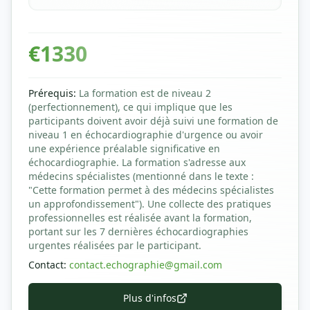
€
1330
Prérequis
:
La formation est de niveau 2
(perfectionnement), ce qui implique que les
participants doivent avoir déjà suivi une formation de
niveau 1 en échocardiographie d'urgence ou avoir
une expérience préalable significative en
échocardiographie. La formation s'adresse aux
médecins spécialistes (mentionné dans le texte :
"Cette formation permet à des médecins spécialistes
un approfondissement"). Une collecte des pratiques
professionnelles est réalisée avant la formation,
portant sur les 7 dernières échocardiographies
urgentes réalisées par le participant.
Contact
:
contact.echographie@gmail.com
Plus d'infos