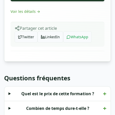
Voir les détails
→
Partager cet article
Twitter
LinkedIn
WhatsApp
Questions fréquentes
+
Quel est le prix de cette formation ?
+
Combien de temps dure-t-elle ?