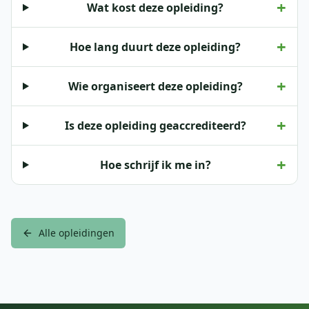
+
Wat kost deze opleiding?
+
Hoe lang duurt deze opleiding?
+
Wie organiseert deze opleiding?
+
Is deze opleiding geaccrediteerd?
+
Hoe schrijf ik me in?
Alle opleidingen