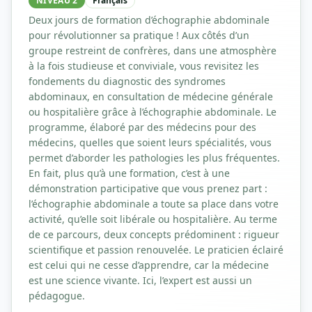
NIVEAU 2
Français
Deux jours de formation d’échographie abdominale
pour révolutionner sa pratique ! Aux côtés d’un
groupe restreint de confrères, dans une atmosphère
à la fois studieuse et conviviale, vous revisitez les
fondements du diagnostic des syndromes
abdominaux, en consultation de médecine générale
ou hospitalière grâce à l’échographie abdominale. Le
programme, élaboré par des médecins pour des
médecins, quelles que soient leurs spécialités, vous
permet d’aborder les pathologies les plus fréquentes.
En fait, plus qu’à une formation, c’est à une
démonstration participative que vous prenez part :
l’échographie abdominale a toute sa place dans votre
activité, qu’elle soit libérale ou hospitalière. Au terme
de ce parcours, deux concepts prédominent : rigueur
scientifique et passion renouvelée. Le praticien éclairé
est celui qui ne cesse d’apprendre, car la médecine
est une science vivante. Ici, l’expert est aussi un
pédagogue.